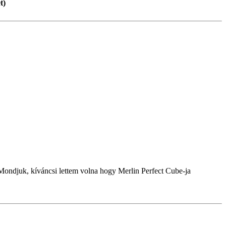
t)
. Mondjuk, kíváncsi lettem volna hogy Merlin Perfect Cube-ja