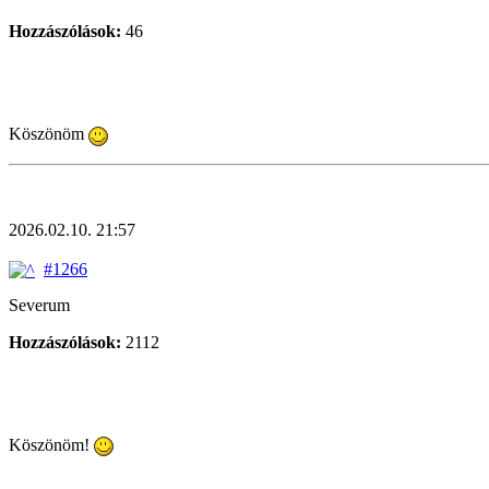
Hozzászólások:
46
Köszönöm
2026.02.10. 21:57
#1266
Severum
Hozzászólások:
2112
Köszönöm!