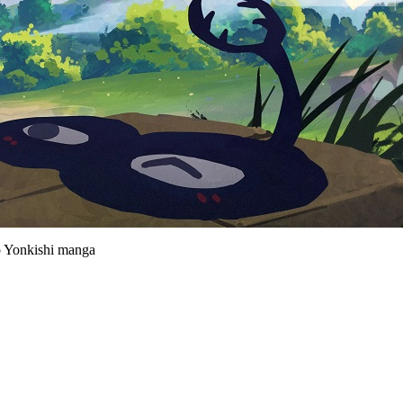
o Yonkishi manga