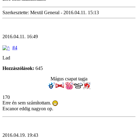
Szerkesztette: Mextil General - 2016.04.11. 15:13
2016.04.11. 16:49
#4
Lad
Hozzászólások:
645
Mágus csapat tagja
170
Erre én sem számítottam.
Escanor eddig nagyon op.
2016.04.19. 19:43