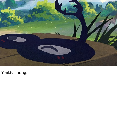
o Yonkishi manga