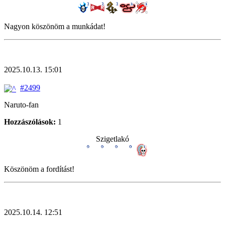
Nagyon köszönöm a munkádat!
2025.10.13. 15:01
#2499
Naruto-fan
Hozzászólások:
1
Szigetlakó
Köszönöm a fordítást!
2025.10.14. 12:51