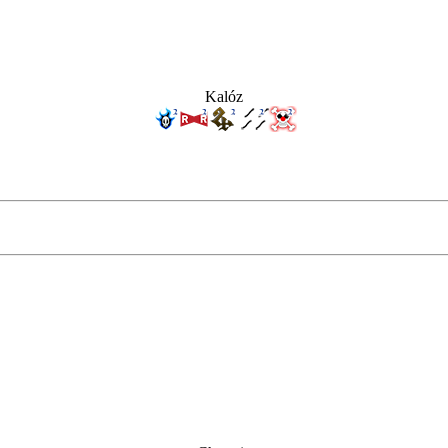
Kalóz