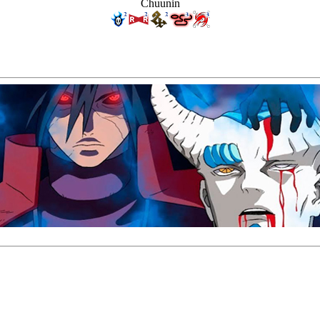
Chuunin