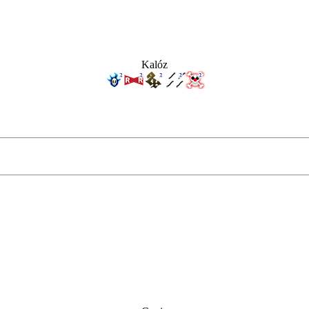
Kalóz