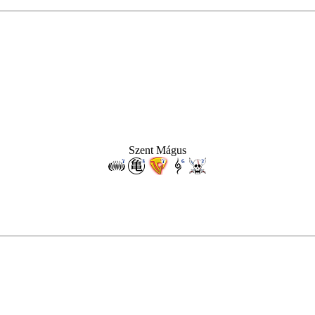
Szent Mágus