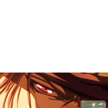
Green Blood