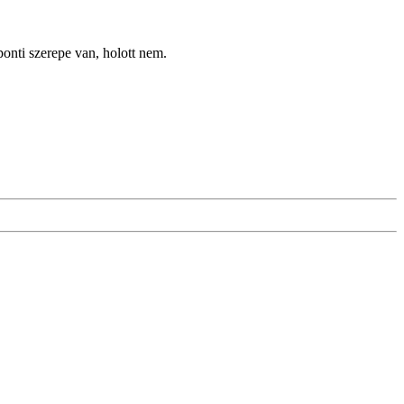
ponti szerepe van, holott nem.