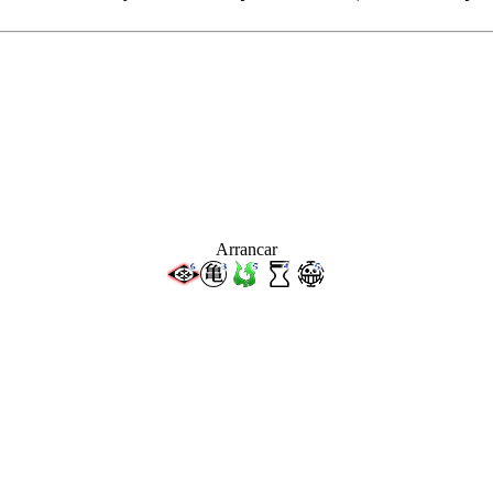
Arrancar